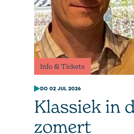
Info & Tickets
DO 02 JUL 2026
Klassiek in 
zomert