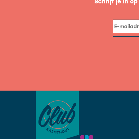
Schrijf je in o