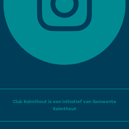
Club Kalmthout is een initiatief van Gemeente
Kalmthout