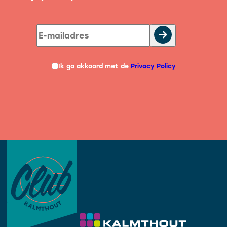
Ik ga akkoord met de
Privacy Policy