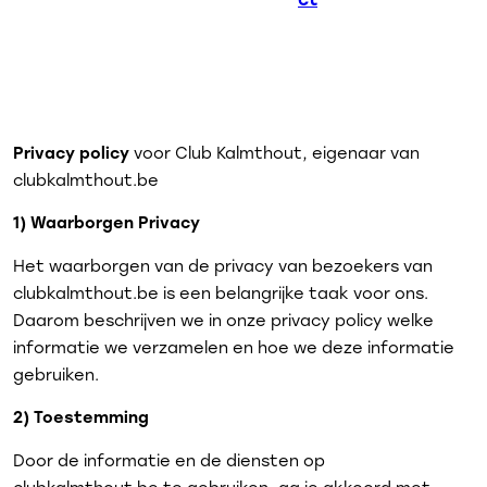
Privacy policy
voor Club Kalmthout, eigenaar van
clubkalmthout.be
1) Waarborgen Privacy
Het waarborgen van de privacy van bezoekers van
clubkalmthout.be is een belangrijke taak voor ons.
Daarom beschrijven we in onze privacy policy welke
informatie we verzamelen en hoe we deze informatie
gebruiken.
2) Toestemming
Door de informatie en de diensten op