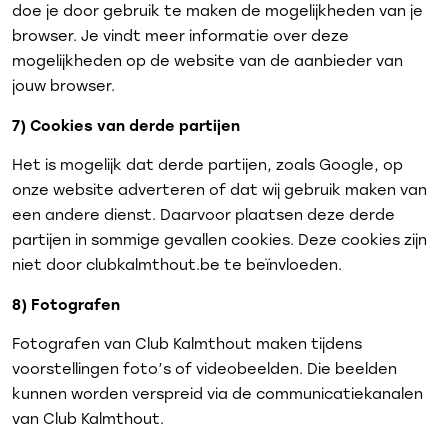
doe je door gebruik te maken de mogelijkheden van je
browser. Je vindt meer informatie over deze
mogelijkheden op de website van de aanbieder van
jouw browser.
7) Cookies van derde partijen
Het is mogelijk dat derde partijen, zoals Google, op
onze website adverteren of dat wij gebruik maken van
een andere dienst. Daarvoor plaatsen deze derde
partijen in sommige gevallen cookies. Deze cookies zijn
niet door clubkalmthout.be te beïnvloeden.
8)
Fotografen
Fotografen van Club Kalmthout maken tijdens
voorstellingen foto’s of videobeelden. Die beelden
kunnen worden verspreid via de communicatiekanalen
van Club Kalmthout.