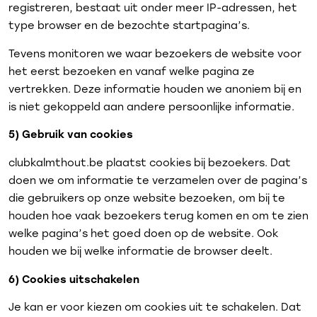
registreren, bestaat uit onder meer IP-adressen, het
type browser en de bezochte startpagina’s.
Tevens monitoren we waar bezoekers de website voor
het eerst bezoeken en vanaf welke pagina ze
vertrekken. Deze informatie houden we anoniem bij en
is niet gekoppeld aan andere persoonlijke informatie.
5) Gebruik van cookies
clubkalmthout.be plaatst cookies bij bezoekers. Dat
doen we om informatie te verzamelen over de pagina’s
die gebruikers op onze website bezoeken, om bij te
houden hoe vaak bezoekers terug komen en om te zien
welke pagina’s het goed doen op de website. Ook
houden we bij welke informatie de browser deelt.
6) Cookies uitschakelen
Je kan er voor kiezen om cookies uit te schakelen. Dat