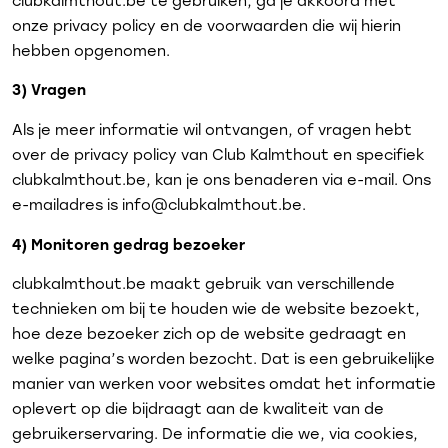
clubkalmthout.be te gebruiken, ga je akkoord met
onze privacy policy en de voorwaarden die wij hierin
hebben opgenomen.
3) Vragen
Als je meer informatie wil ontvangen, of vragen hebt
over de privacy policy van Club Kalmthout en specifiek
clubkalmthout.be, kan je ons benaderen via e-mail. Ons
e-mailadres is info@clubkalmthout.be.
4) Monitoren gedrag bezoeker
clubkalmthout.be maakt gebruik van verschillende
technieken om bij te houden wie de website bezoekt,
hoe deze bezoeker zich op de website gedraagt en
welke pagina’s worden bezocht. Dat is een gebruikelijke
manier van werken voor websites omdat het informatie
oplevert op die bijdraagt aan de kwaliteit van de
gebruikerservaring. De informatie die we, via cookies,