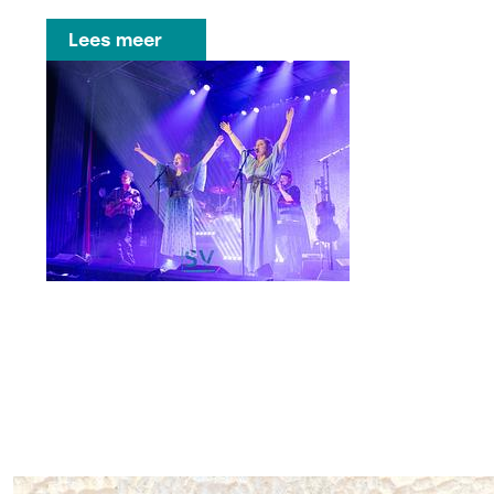
Lees meer