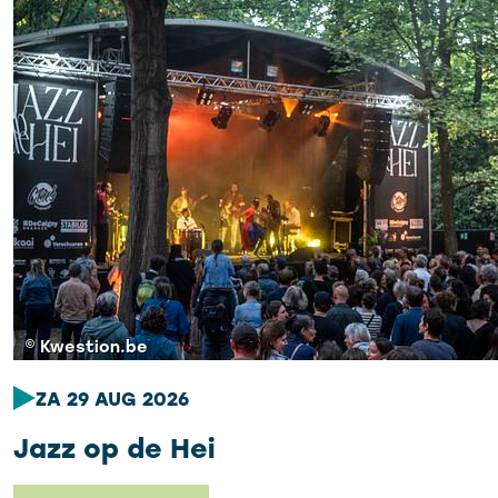
© Kwestion.be
ZA 29 AUG 2026
Jazz op de Hei