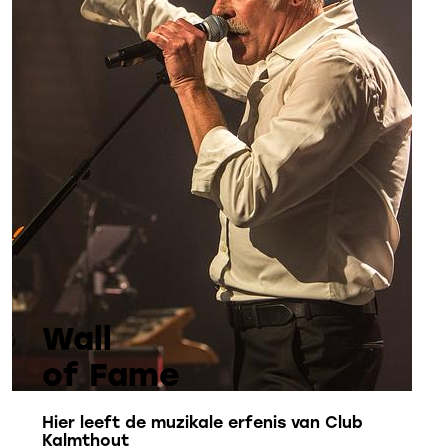
Wall
of Fame
Hier leeft de muzikale erfenis van Club
Kalmthout