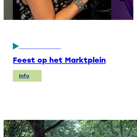
VR 14 AUG 2026
Feest op het Marktplein
Info