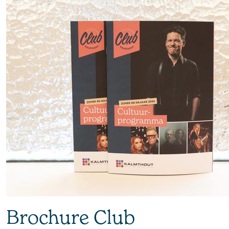
Brochure Club