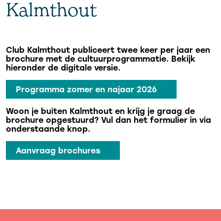
Kalmthout
Club Kalmthout publiceert twee keer per jaar een
brochure met de cultuurprogrammatie. Bekijk
hieronder de digitale versie.
Programma zomer en najaar 2026
Woon je buiten Kalmthout en krijg je graag de
brochure opgestuurd? Vul dan het formulier in via
onderstaande knop.
Aanvraag brochures