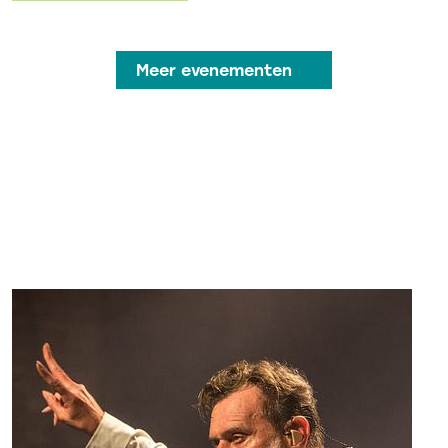
Meer evenementen