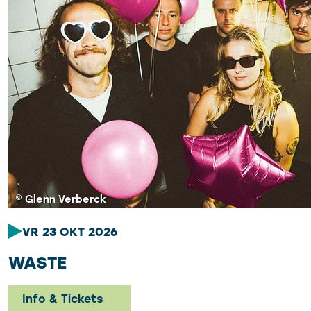
© Glenn Verberck
VR 23 OKT 2026
WASTE
Info & Tickets