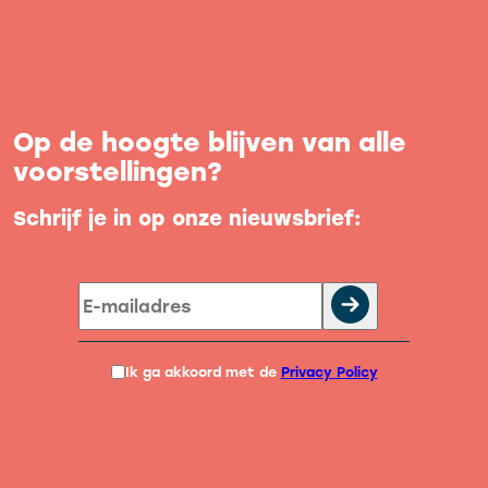
Op de hoogte blijven van alle
voorstellingen?
Schrijf je in op onze nieuwsbrief:
Ik ga akkoord met de
Privacy Policy