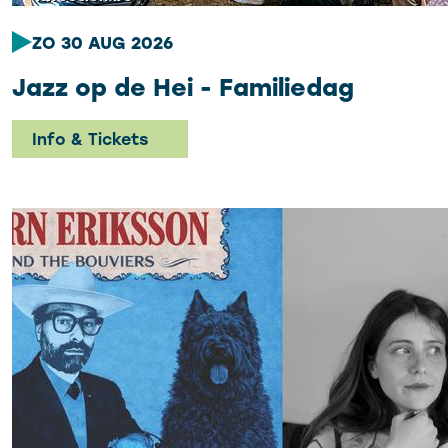
ZO 30 AUG 2026
Jazz op de Hei - Familiedag
Info & Tickets