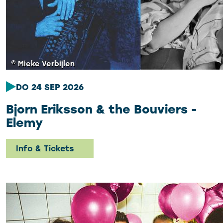
© Mieke Verbijlen
DO 24 SEP 2026
Bjorn Eriksson & the Bouviers -
Elemy
Info & Tickets