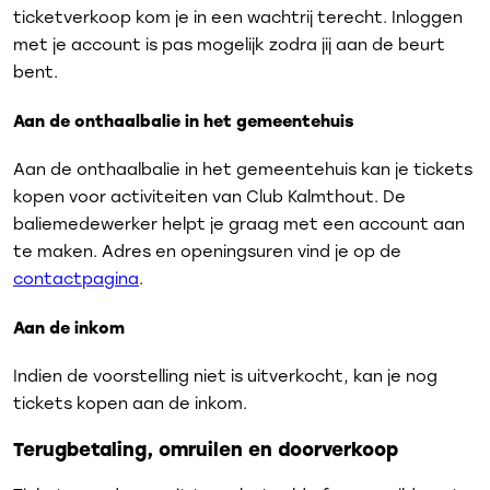
ticketverkoop kom je in een wachtrij terecht. Inloggen
met je account is pas mogelijk zodra jij aan de beurt
bent.
Aan de onthaalbalie in het gemeentehuis
Aan de onthaalbalie in het gemeentehuis kan je tickets
kopen voor activiteiten van Club Kalmthout. De
baliemedewerker helpt je graag met een account aan
te maken. Adres en openingsuren vind je op de
contactpagina
.
Aan de inkom
Indien de voorstelling niet is uitverkocht, kan je nog
tickets kopen aan de inkom.
Terugbetaling, omruilen en doorverkoop