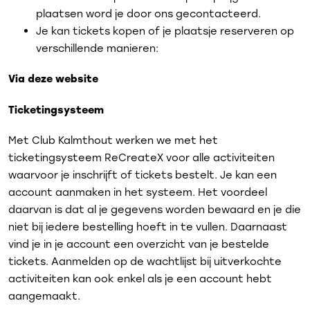
plaatsen word je door ons gecontacteerd.
Je kan tickets kopen of je plaatsje reserveren op
verschillende manieren:
Via deze website
Ticketingsysteem
Met Club Kalmthout werken we met het
ticketingsysteem ReCreateX voor alle activiteiten
waarvoor je inschrijft of tickets bestelt. Je kan een
account aanmaken in het systeem. Het voordeel
daarvan is dat al je gegevens worden bewaard en je die
niet bij iedere bestelling hoeft in te vullen. Daarnaast
vind je in je account een overzicht van je bestelde
tickets. Aanmelden op de wachtlijst bij uitverkochte
activiteiten kan ook enkel als je een account hebt
aangemaakt.