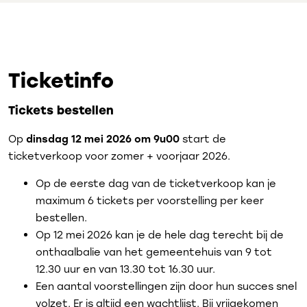
Ticketinfo
Tickets bestellen
dinsdag 12
mei 2026 om 9u00
Op
start de
ticketverkoop voor zomer + voorjaar 2026.
Op de eerste dag van de ticketverkoop kan je
maximum 6 tickets per voorstelling per keer
bestellen.
Op 12 mei 2026 kan je de hele dag terecht bij de
onthaalbalie van het gemeentehuis van 9 tot
12.30 uur en van 13.30 tot 16.30 uur.
Een aantal voorstellingen zijn door hun succes snel
volzet. Er is altijd een wachtlijst. Bij vrijgekomen