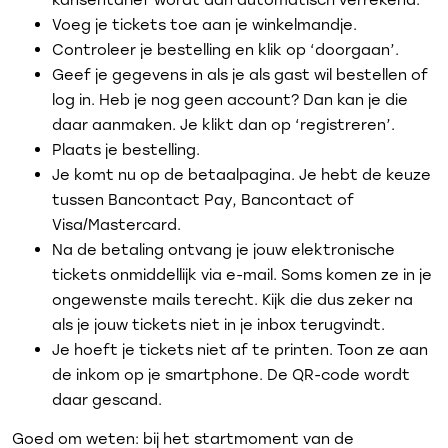
Voeg je tickets toe aan je winkelmandje.
Controleer je bestelling en klik op ‘doorgaan’.
Geef je gegevens in als je als gast wil bestellen of
log in. Heb je nog geen account? Dan kan je die
daar aanmaken. Je klikt dan op ‘registreren’.
Plaats je bestelling.
Je komt nu op de betaalpagina. Je hebt de keuze
tussen Bancontact Pay, Bancontact of
Visa/Mastercard.
Na de betaling ontvang je jouw elektronische
tickets onmiddellijk via e-mail. Soms komen ze in je
ongewenste mails terecht. Kijk die dus zeker na
als je jouw tickets niet in je inbox terugvindt.
Je hoeft je tickets niet af te printen. Toon ze aan
de inkom op je smartphone. De QR-code wordt
daar gescand.
Goed om weten: bij het startmoment van de