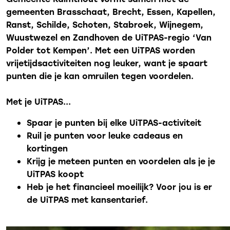
gemeenten Brasschaat, Brecht, Essen, Kapellen,
Ranst, Schilde, Schoten, Stabroek, Wijnegem,
Wuustwezel en Zandhoven de UiTPAS-regio ‘Van
Polder tot Kempen’. Met een UiTPAS worden
vrijetijdsactiviteiten nog leuker, want je spaart
punten die je kan omruilen tegen voordelen.
Met je UiTPAS...
Spaar je punten bij elke UiTPAS-activiteit
Ruil je punten voor leuke cadeaus en
kortingen
Krijg je meteen punten en voordelen als je je
UiTPAS koopt
Heb je het financieel moeilijk? Voor jou is er
de UiTPAS met kansentarief.