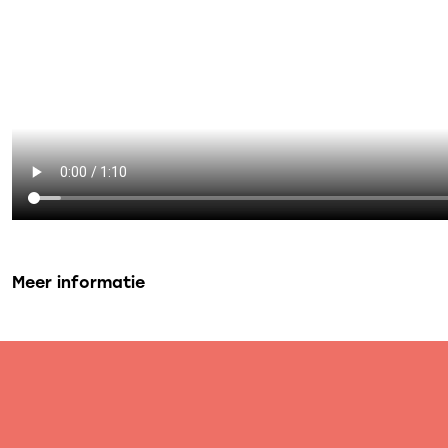
Meer informatie