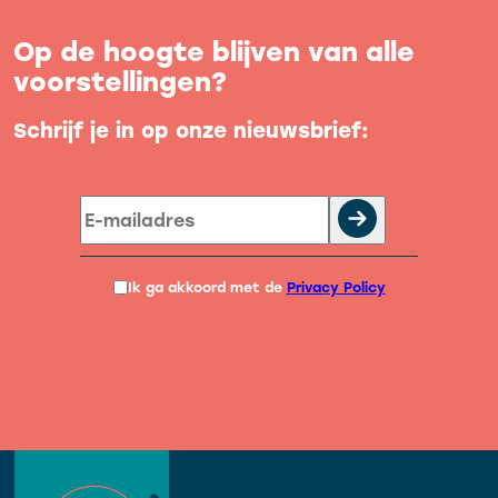
Op de hoogte blijven van alle
voorstellingen?
Schrijf je in op onze nieuwsbrief:
Ik ga akkoord met de
Privacy Policy