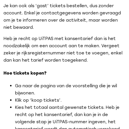
Je kan ook als ‘gast’ tickets bestellen, dus zonder
account. Enkel je contactgegevens worden gevraagd
om je te informeren over de activiteit, maar worden
niet bewaard.
Heb je recht op UiTPAS met kansentarief dan is het
noodzakelijk om een account aan te maken. Vergeet
zeker je rijksregisternummer niet toe te voegen, enkel
dan kan het tarief worden toegekend.
Hoe tickets kopen?
Ga naar de pagina van de voorstelling die je wil
bijwonen.
Klik op ‘koop tickets’.
Kies het totaal aantal gewenste tickets. Heb je
recht op het kansentarief, dan kan je in de
volgende stap je UiTPAS-nummer ingeven, het
kansentarief wordt dan automatisch verrekend.