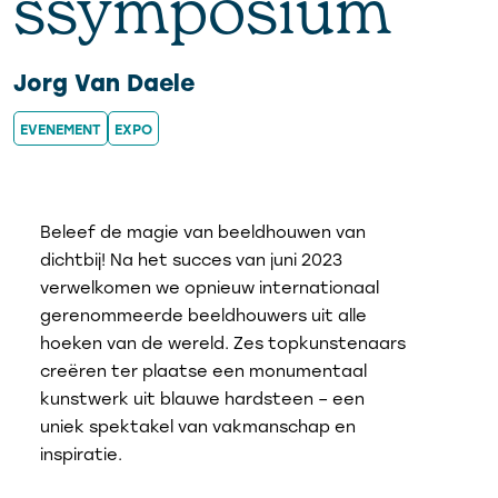
ssymposium
Jorg Van Daele
EVENEMENT
EXPO
Beleef de magie van beeldhouwen van
dichtbij! Na het succes van juni 2023
verwelkomen we opnieuw internationaal
gerenommeerde beeldhouwers uit alle
hoeken van de wereld. Zes topkunstenaars
creëren ter plaatse een monumentaal
kunstwerk uit blauwe hardsteen – een
uniek spektakel van vakmanschap en
inspiratie.