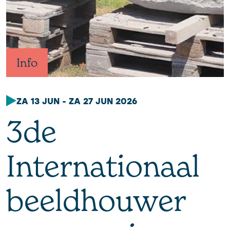
Info
ZA 13 JUN - ZA 27 JUN 2026
3de
Internationaal
beeldhouwer