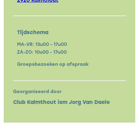
Tijdschema
MA-VR: 13u00 - 17u00
ZA-ZO: 10u00 - 17u00
Groepsbezoeken op afspraak
Georganiseerd door
Club Kalmthout ism Jorg Van Daele