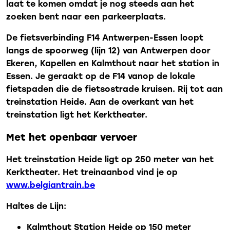
laat te komen omdat je nog steeds aan het
zoeken bent naar een parkeerplaats.
De fietsverbinding F14 Antwerpen-Essen loopt
langs de spoorweg (lijn 12) van Antwerpen door
Ekeren, Kapellen en Kalmthout naar het station in
Essen. Je geraakt op de F14 vanop de lokale
fietspaden die de fietsostrade kruisen. Rij tot aan
treinstation Heide. Aan de overkant van het
treinstation ligt het Kerktheater.
Met het openbaar vervoer
Het treinstation Heide ligt op 250 meter van het
Kerktheater. Het treinaanbod vind je op
www.belgiantrain.be
Haltes de Lijn:
Kalmthout Station Heide op 150 meter