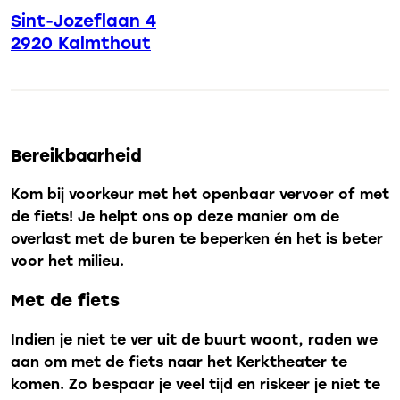
Sint-Jozeflaan 4
2920 Kalmthout
Bereikbaarheid
Kom bij voorkeur met het openbaar vervoer of met
de fiets! Je helpt ons op deze manier om de
overlast met de buren te beperken én het is beter
voor het milieu.
Met de fiets
Indien je niet te ver uit de buurt woont, raden we
aan om met de fiets naar het Kerktheater te
komen. Zo bespaar je veel tijd en riskeer je niet te