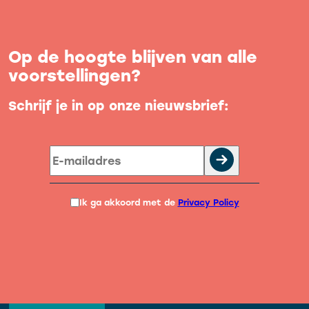
Op de hoogte blijven van alle
voorstellingen?
Schrijf je in op onze nieuwsbrief:
Ik ga akkoord met de
Privacy Policy