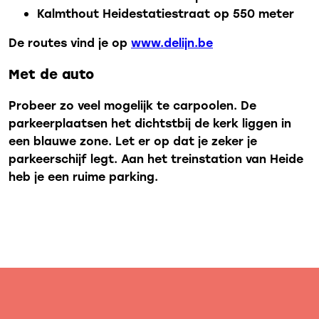
Kalmthout Heidestatiestraat op 550 meter
De routes vind je op
www.delijn.be
Met de auto
Probeer zo veel mogelijk te carpoolen. De
parkeerplaatsen het dichtstbij de kerk liggen in
een blauwe zone. Let er op dat je zeker je
parkeerschijf legt. Aan het treinstation van Heide
heb je een ruime parking.