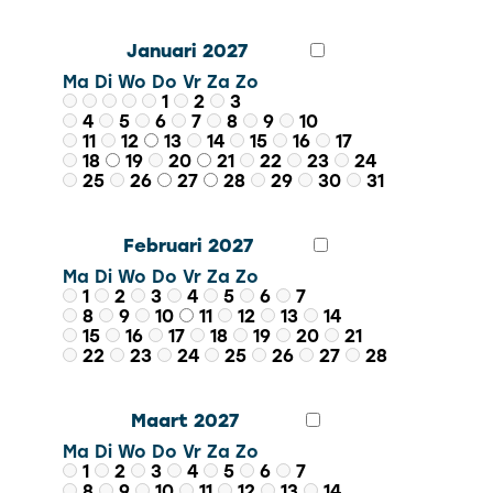
Januari 2027
Ma
Di
Wo
Do
Vr
Za
Zo
1
2
3
4
5
6
7
8
9
10
11
12
13
14
15
16
17
18
19
20
21
22
23
24
25
26
27
28
29
30
31
Februari 2027
Ma
Di
Wo
Do
Vr
Za
Zo
1
2
3
4
5
6
7
8
9
10
11
12
13
14
15
16
17
18
19
20
21
22
23
24
25
26
27
28
Maart 2027
Ma
Di
Wo
Do
Vr
Za
Zo
1
2
3
4
5
6
7
8
9
10
11
12
13
14