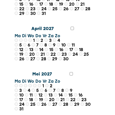
15
16
17
18
19
20
21
22
23
24
25
26
27
28
29
30
31
April 2027
Ma
Di
Wo
Do
Vr
Za
Zo
1
2
3
4
5
6
7
8
9
10
11
12
13
14
15
16
17
18
19
20
21
22
23
24
25
26
27
28
29
30
Mei 2027
Ma
Di
Wo
Do
Vr
Za
Zo
1
2
3
4
5
6
7
8
9
10
11
12
13
14
15
16
17
18
19
20
21
22
23
24
25
26
27
28
29
30
31