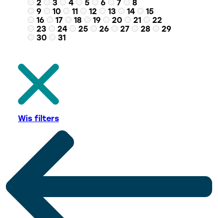
2
3
4
5
6
7
8
9
10
11
12
13
14
15
16
17
18
19
20
21
22
23
24
25
26
27
28
29
30
31
Wis filters