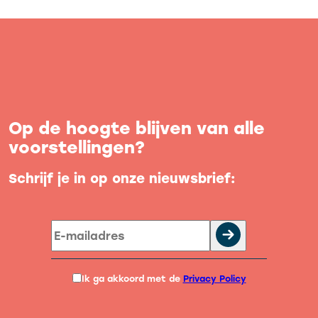
Op de hoogte blijven van alle
voorstellingen?
Schrijf je in op onze nieuwsbrief:
Ik ga akkoord met de
Privacy Policy