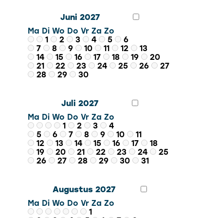
Juni 2027
Ma
Di
Wo
Do
Vr
Za
Zo
1
2
3
4
5
6
7
8
9
10
11
12
13
14
15
16
17
18
19
20
21
22
23
24
25
26
27
28
29
30
Juli 2027
Ma
Di
Wo
Do
Vr
Za
Zo
1
2
3
4
5
6
7
8
9
10
11
12
13
14
15
16
17
18
19
20
21
22
23
24
25
26
27
28
29
30
31
Augustus 2027
Ma
Di
Wo
Do
Vr
Za
Zo
1