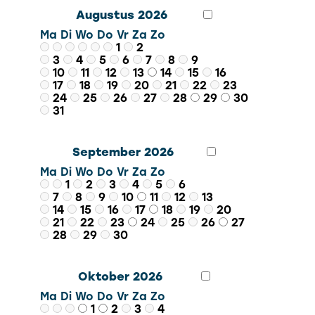
Augustus 2026
Ma
Di
Wo
Do
Vr
Za
Zo
1
2
3
4
5
6
7
8
9
10
11
12
13
14
15
16
17
18
19
20
21
22
23
24
25
26
27
28
29
30
31
September 2026
Ma
Di
Wo
Do
Vr
Za
Zo
1
2
3
4
5
6
7
8
9
10
11
12
13
14
15
16
17
18
19
20
21
22
23
24
25
26
27
28
29
30
Oktober 2026
Ma
Di
Wo
Do
Vr
Za
Zo
1
2
3
4